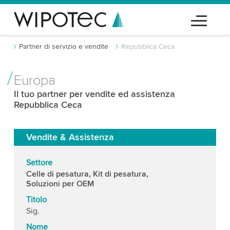
Partner di servizio e vendite
Repubblica Ceca
Europa
Il tuo partner per vendite ed assistenza
Repubblica Ceca
Vendite & Assistenza
Settore
Celle di pesatura, Kit di pesatura,
Soluzioni per OEM
Titolo
Sig.
Nome