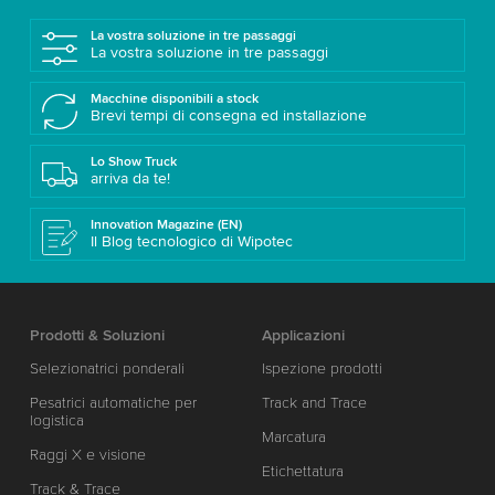
La vostra soluzione in tre passaggi
La vostra soluzione in tre passaggi
Macchine disponibili a stock
Brevi tempi di consegna ed installazione
Lo Show Truck
arriva da te!
Innovation Magazine (EN)
Il Blog tecnologico di Wipotec
Prodotti & Soluzioni
Applicazioni
Selezionatrici ponderali
Ispezione prodotti
Pesatrici automatiche per
Track and Trace
logistica
Marcatura
Raggi X e visione
Etichettatura
Track & Trace