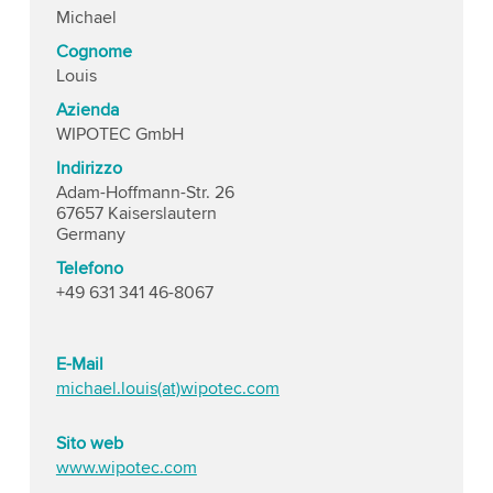
Michael
Cognome
Louis
Azienda
WIPOTEC GmbH
Indirizzo
Adam-Hoffmann-Str. 26
67657 Kaiserslautern
Germany
Telefono
+49 631 341 46-8067
E-Mail
michael.louis(at)wipotec.com
Sito web
www.wipotec.com