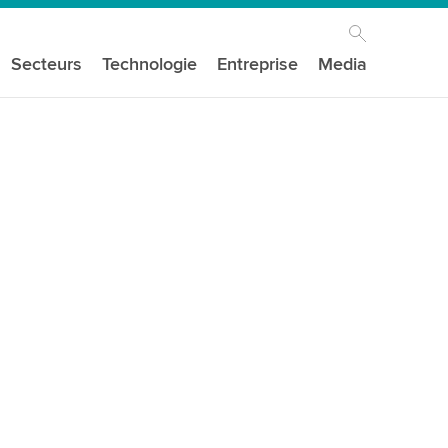
Secteurs
Technologie
Entreprise
Media