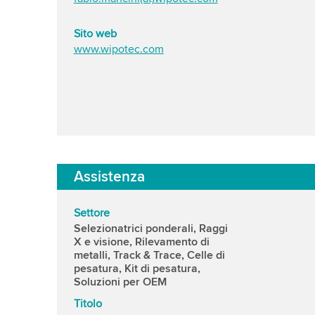
Sito web
www.wipotec.com
Assistenza
Settore
Selezionatrici ponderali, Raggi
X e visione, Rilevamento di
metalli, Track & Trace, Celle di
pesatura, Kit di pesatura,
Soluzioni per OEM
Titolo