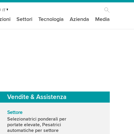
IT
zioni
Settori
Tecnologia
Azienda
Media
Vendite & Assistenza
Settore
Selezionatrici ponderali per
portate elevate, Pesatrici
automatiche per settore