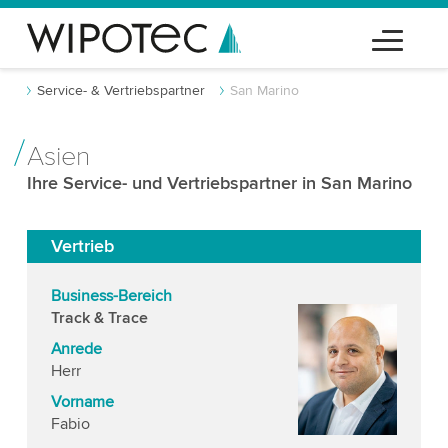
Service- & Vertriebspartner
San Marino
Asien
Ihre Service- und Vertriebspartner in San Marino
Vertrieb
Business-Bereich
Track & Trace
Anrede
Herr
Vorname
Fabio