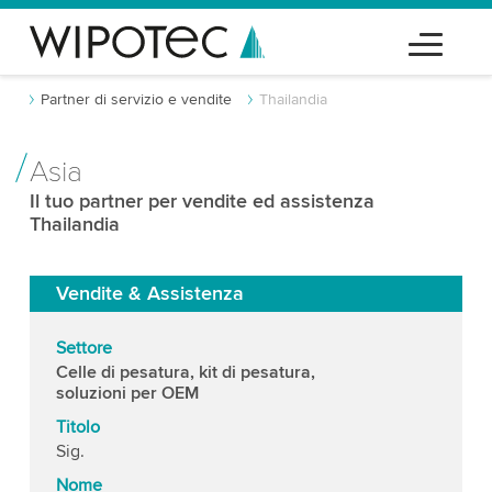
Partner di servizio e vendite
Thailandia
Asia
Il tuo partner per vendite ed assistenza
Thailandia
Vendite & Assistenza
Settore
Celle di pesatura, kit di pesatura,
soluzioni per OEM
Titolo
Sig.
Nome