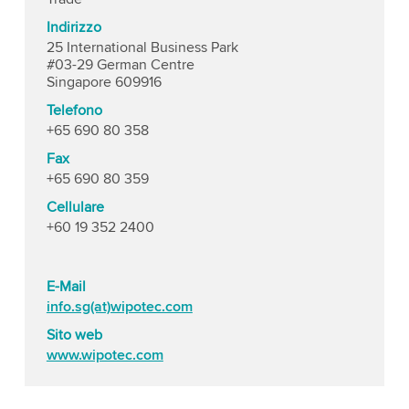
Indirizzo
25 International Business Park
#03-29 German Centre
Singapore 609916
Telefono
+65 690 80 358
Fax
+65 690 80 359
Cellulare
+60 19 352 2400
E-Mail
info.sg(at)wipotec.com
Sito web
www.wipotec.com