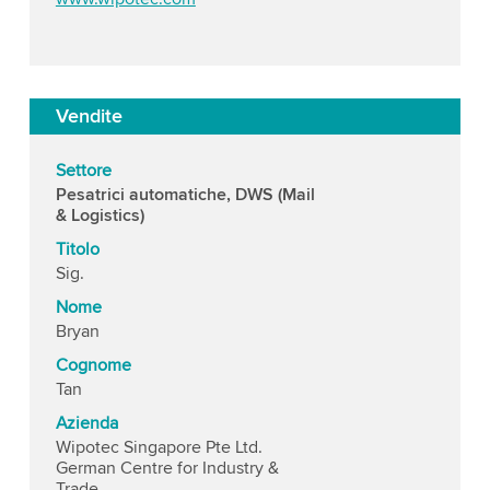
Vendite
Settore
Pesatrici automatiche, DWS (Mail
& Logistics)
Titolo
Sig.
Nome
Bryan
Cognome
Tan
Azienda
Wipotec Singapore Pte Ltd.
German Centre for Industry &
Trade