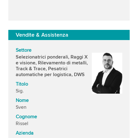
Vendite & Assistenza
Settore
Selezionatrici ponderali, Raggi X
e visione, Rilevamento di metalli,
Track & Trace, Pesatrici
automatiche per logistica, DWS
Titolo
Sig.
Nome
Sven
Cognome
Rissel
Azienda