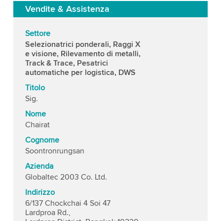
Vendite & Assistenza
Settore
Selezionatrici ponderali, Raggi X
e visione, Rilevamento di metalli,
Track & Trace, Pesatrici
automatiche per logistica, DWS
Titolo
Sig.
Nome
Chairat
Cognome
Soontronrungsan
Azienda
Globaltec 2003 Co. Ltd.
Indirizzo
6/137 Chockchai 4 Soi 47
Lardproa Rd.,