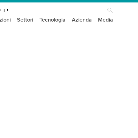
IT
zioni
Settori
Tecnologia
Azienda
Media