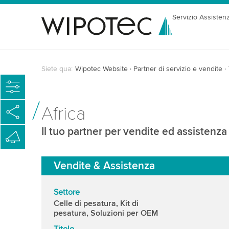
Servizio Assisten
Siete qua:
Wipotec Website
Partner di servizio e vendite
Africa
Il tuo partner per vendite ed assistenza
Vendite & Assistenza
Settore
Celle di pesatura, Kit di
pesatura, Soluzioni per OEM