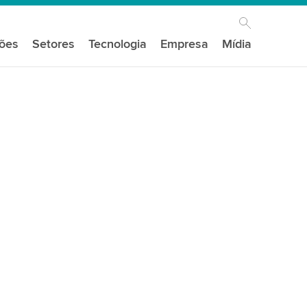
ções
Setores
Tecnologia
Empresa
Mídia