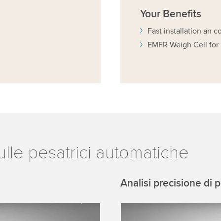
Your
Benefits
Fast installation an 
EMFR Weigh Cell for 
ulle pesatrici automatiche
Analisi precisione di 