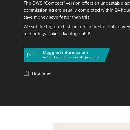
The DWS "Compact" version offers an unbeatable adv
commissioning are usually completed within 24 hou
save money save faster than this!
We set the high-tech standards in the field of conv
technology. Take advantage of it!
Maggiori informazioni
Avete domande su questo prodotto?
Brochure