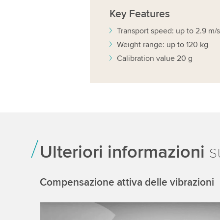
Key
Features
Transport speed: up to 2.9 m/s
Weight range: up to 120 kg
Calibration value 20 g
Ulteriori informazioni
s
Compensazione attiva delle vibrazioni