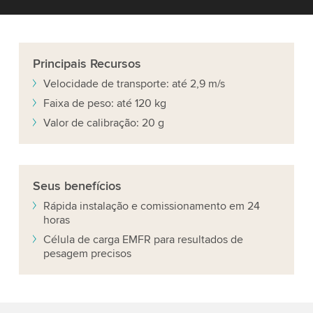
Principais
Recursos
Velocidade de transporte: até 2,9 m/s
Faixa de peso: até 120 kg
Valor de calibração: 20 g
Seus
benefícios
Rápida instalação e comissionamento em 24
horas
Célula de carga EMFR para resultados de
pesagem precisos