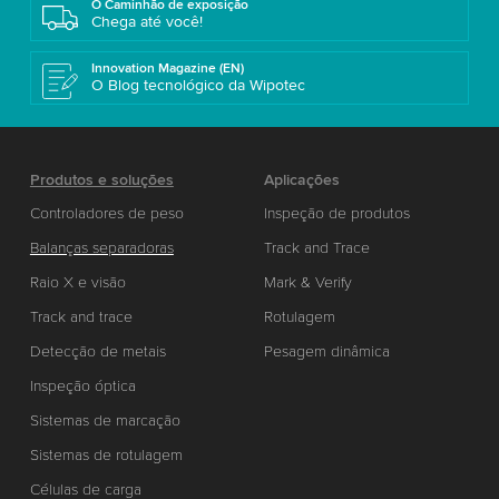
O Caminhão de exposição
Chega até você!
Innovation Magazine (EN)
O Blog tecnológico da Wipotec
Produtos e soluções
Aplicações
Controladores de peso
Inspeção de produtos
Balanças separadoras
Track and Trace
Raio X e visão
Mark & Verify
Track and trace
Rotulagem
Detecção de metais
Pesagem dinâmica
Inspeção óptica
Sistemas de marcação
Sistemas de rotulagem
Células de carga