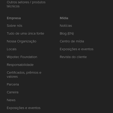
Outros setores / produtos
técnicos
Empresa
Mídia
Sobre nós
Notícias
Tudo de uma única fonte
Blog (EN)
Nossa Organização
Centro de mídia
Locais
Exposições e eventos
Wipotec Foundation
Revista do cliente
Responsabilidade
Certificados, prêmios e
valores
Parceria
Carreira
News
Exposições e eventos