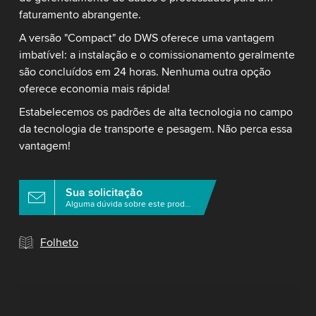
faturamento abrangente.
A versão "Compact" do DWS oferece uma vantagem
imbatível: a instalação e o comissionamento geralmente
são concluídos em 24 horas. Nenhuma outra opção
oferece economia mais rápida!
Estabelecemos os padrões de alta tecnologia no campo
da tecnologia de transporte e pesagem. Não perca essa
vantagem!
Sua solicitação
Alguma dúvida sobre este produto?
Folheto