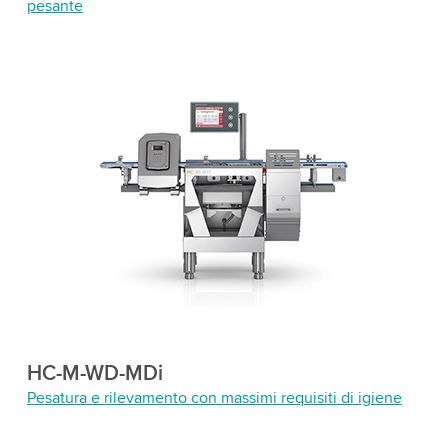
pesante
HC-M-WD-MDi
Pesatura e rilevamento con massimi requisiti di igiene