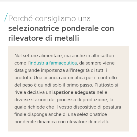
Perché consigliamo una
selezionatrice ponderale con
rilevatore di metalli
Nel settore alimentare, ma anche in altri settori
come l'
industria farmaceutica
, da sempre viene
data grande importanza all'integrità di tutti i
prodotti. Una bilancia automatica per il controllo
del peso è quindi solo il primo passo. Piuttosto si
rivela decisiva un'
ispezione adeguata
nelle
diverse stazioni del processo di produzione, la
quale richiede che il vostro dispositivo di pesatura
finale disponga anche di una selezionatrice
ponderale dinamica con rilevatore di metalli.