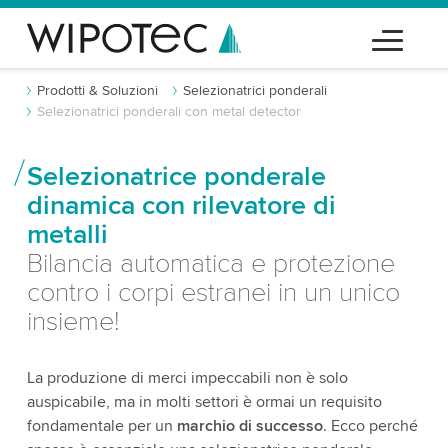
Prodotti & Soluzioni
Selezionatrici ponderali
Selezionatrici ponderali con metal detector
Selezionatrice ponderale
dinamica con rilevatore di
metalli
Bilancia automatica e protezione
contro i corpi estranei in un unico
insieme!
La produzione di merci impeccabili non è solo
auspicabile, ma in molti settori è ormai un requisito
fondamentale per un
marchio di successo
. Ecco perché