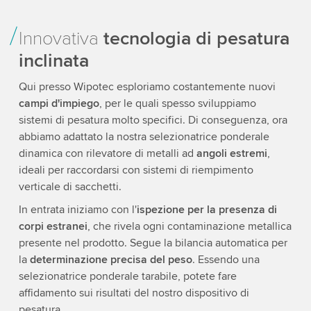
Innovativa
tecnologia di pesatura
inclinata
Qui presso Wipotec esploriamo costantemente nuovi
campi d'impiego
, per le quali spesso sviluppiamo
sistemi di pesatura molto specifici. Di conseguenza, ora
abbiamo adattato la nostra selezionatrice ponderale
dinamica con rilevatore di metalli ad
angoli estremi
,
ideali per raccordarsi con sistemi di riempimento
verticale di sacchetti.
In entrata iniziamo con l'
ispezione per la presenza di
corpi estranei
, che rivela ogni contaminazione metallica
presente nel prodotto. Segue la bilancia automatica per
la
determinazione precisa del peso
. Essendo una
selezionatrice ponderale tarabile, potete fare
affidamento sui risultati del nostro dispositivo di
pesatura.