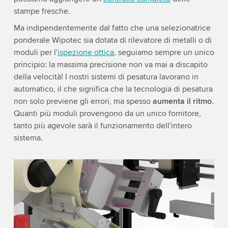
stampe fresche.
Ma indipendentemente dal fatto che una selezionatrice
ponderale Wipotec sia dotata di rilevatore di metalli o di
moduli per l'
ispezione ottica
, seguiamo sempre un unico
principio: la massima precisione non va mai a discapito
della velocità! I nostri sistemi di pesatura lavorano in
automatico, il che significa che la tecnologia di pesatura
non solo previene gli errori, ma spesso
aumenta il ritmo
.
Quanti più moduli provengono da un unico fornitore,
tanto più agevole sarà il funzionamento dell'intero
sistema.