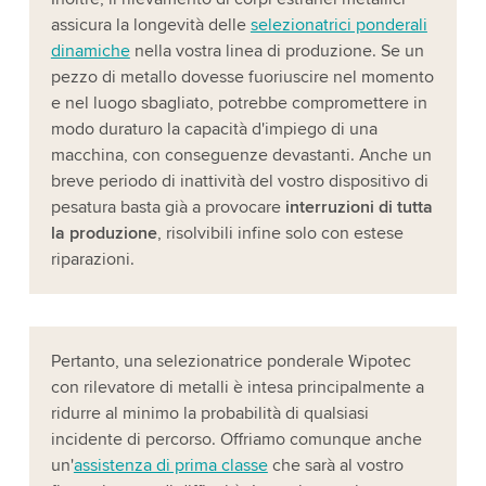
assicura la longevità delle
selezionatrici ponderali
dinamiche
nella vostra linea di produzione. Se un
pezzo di metallo dovesse fuoriuscire nel momento
e nel luogo sbagliato, potrebbe compromettere in
modo duraturo la capacità d'impiego di una
macchina, con conseguenze devastanti. Anche un
breve periodo di inattività del vostro dispositivo di
pesatura basta già a provocare
interruzioni di tutta
la produzione
, risolvibili infine solo con estese
riparazioni.
Pertanto, una selezionatrice ponderale Wipotec
con rilevatore di metalli è intesa principalmente a
ridurre al minimo la probabilità di qualsiasi
incidente di percorso. Offriamo comunque anche
un'
assistenza di prima classe
che sarà al vostro