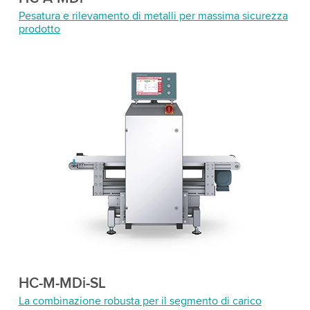
Pesatura e rilevamento di metalli per massima sicurezza
prodotto
HC-M-MDi-SL
La combinazione robusta per il segmento di carico