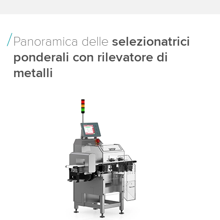
Panoramica delle
selezionatrici
ponderali con rilevatore di
metalli