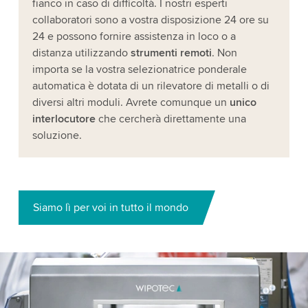
fianco in caso di difficoltà. I nostri esperti
collaboratori sono a vostra disposizione 24 ore su
24 e possono fornire assistenza in loco o a
distanza utilizzando
strumenti remoti
. Non
importa se la vostra selezionatrice ponderale
automatica è dotata di un rilevatore di metalli o di
diversi altri moduli. Avrete comunque un
unico
interlocutore
che cercherà direttamente una
soluzione.
Siamo lì per voi in tutto il mondo