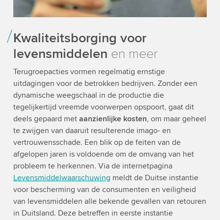
Kwaliteitsborging voor
levensmiddelen
en meer
Terugroepacties vormen regelmatig ernstige
uitdagingen voor de betrokken bedrijven. Zonder een
dynamische weegschaal in de productie die
tegelijkertijd vreemde voorwerpen opspoort, gaat dit
deels gepaard met
aanzienlijke kosten
, om maar geheel
te zwijgen van daaruit resulterende imago- en
vertrouwensschade. Een blik op de feiten van de
afgelopen jaren is voldoende om de omvang van het
probleem te herkennen. Via de internetpagina
Levensmiddelwaarschuwing
meldt de Duitse instantie
voor bescherming van de consumenten en veiligheid
van levensmiddelen alle bekende gevallen van retouren
in Duitsland. Deze betreffen in eerste instantie