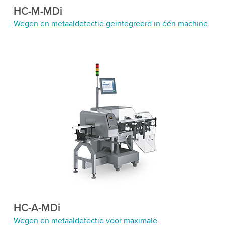
HC-M-MDi
Wegen en metaaldetectie geïntegreerd in één machine
HC-A-MDi
Wegen en metaaldetectie voor maximale