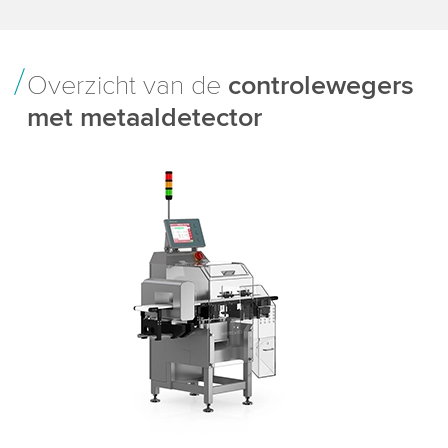
Overzicht van de
controlewegers
met metaaldetector