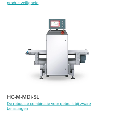
productveiligheid
HC-M-MDi-SL
De robuuste combinatie voor gebruik bij zware
belastingen