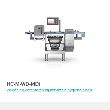
HC-M-WD-MDi
Wegen en detecteren bij maximale hygiëne-eisen