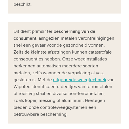
beschikt.
Dit dient primair ter
bescherming van de
consument
, aangezien metalen verontreinigingen
snel een gevaar voor de gezondheid vormen.
Zelfs de kleinste afzettingen kunnen catastrofale
consequenties hebben. Onze weeginstallaties
herkennen automatisch meerdere soorten
metalen, zelfs wanneer de verpakking al vast
gesloten is. Met de
uitgebreide weegtechniek
van
Wipotec identificeert u deeltjes van ferrometalen
of roestvrij staal en diverse non-ferrometalen,
zoals koper, messing of aluminium. Hiertegen
bieden onze controleweegsystemen een
betrouwbare bescherming.