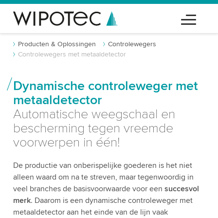
Producten & Oplossingen
Controlewegers
Controlewegers met metaaldetector
Dynamische controleweger met
metaaldetector
Automatische weegschaal en
bescherming tegen vreemde
voorwerpen in één!
De productie van onberispelijke goederen is het niet
alleen waard om na te streven, maar tegenwoordig in
veel branches de basisvoorwaarde voor een
succesvol
merk
. Daarom is een dynamische controleweger met
metaaldetector aan het einde van de lijn vaak