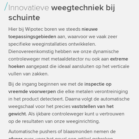
Innovatieve
weegtechniek bij
schuinte
Hier bij Wipotec boren we steeds
nieuwe
toepassingsgebieden
aan, waarvoor we vaak zeer
specifieke weeginstallaties ontwikkelen.
Dienovereenkomstig hebben we onze dynamische
controleweger met metaaldetector nu ook aan
extreme
hoeken
aangepast die ideaal aansluiten op het verticale
vullen van zakken.
Bij de ingang beginnen we met de
inspectie op
vreemde voorwerpen
die elke metalen verontreiniging
in het product detecteert. Daarna volgt de automatische
weegschaal voor het precies
vaststellen van het
gewicht
. Als ijkbare controleweger kunt u vertrouwen
op de resultaten van onze weeginrichting.
Automatische pushers of blaasmonden nemen de