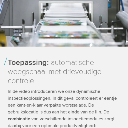
Toepassing:
automatische
weegschaal met drievoudige
controle
In de video introduceren we onze dynamische
inspectieoplossingen. In dit geval controleert er eentje
een kant-en-klaar verpakte worstsalade. De
gebruikslocatie is dus aan het einde van de lijn. De
combinatie
van verschillende inspectiemodules zorgt
daarbij voor een optimale productveiligheid: