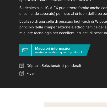
Su richiesta la HC-A-EX può essere fornita anche come
di comando separato) per l'uso al di fuori dell'area pe
L'utilizzo di una cella di pesatura high-tech di Wipot
principio della compensazione elettrodinamica della 
migliore tecnologia per eccellenti risultati di pesatur
Maggiori informazioni
Avete domande su questo prodotto?
Dépliant Selezionatrici ponderali
Flyer