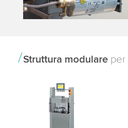
Struttura modulare
per 