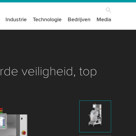
Industrie
Technologie
Bedrijven
Media
rde veiligheid, top