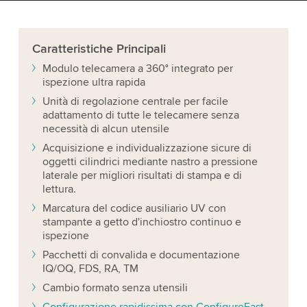
Caratteristiche
Principali
Modulo telecamera a 360° integrato per
ispezione ultra rapida
Unità di regolazione centrale per facile
adattamento di tutte le telecamere senza
necessità di alcun utensile
Acquisizione e individualizzazione sicure di
oggetti cilindrici mediante nastro a pressione
laterale per migliori risultati di stampa e di
lettura.
Marcatura del codice ausiliario UV con
stampante a getto d'inchiostro continuo e
ispezione
Pacchetti di convalida e documentazione
IQ/OQ, FDS, RA, TM
Cambio formato senza utensili