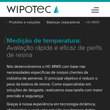
Produtos e soluções
Balanças separadoras
HC-MWS
Medição de temperatura:
Avaliação rápida e eficaz de perfis
de resina
Nós desenvolvemos o HC-MWS com base nas
necessidades específicas de nossos clientes da
indústria de peneiras. O principal objetivo é reduzir o
peso da bobina de resina. Como especialistas em
soluções de desgaste, realizamos essa tarefa com maior
precisão e segurança.
Graças à nossa experiência em tecnologia dinâmica,