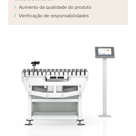
Aumento da qualidade do produto
Verificação de responsabilidades