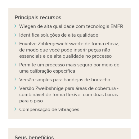
Principais recursos
Wiegen de alta qualidade com tecnologia EMFR
Identifica soluções de alta qualidade
Envolve Zählergewichtswerte de forma eficaz,
de modo que você pode inserir peças não
essenciais e de alta qualidade no processo
Permite um processo mais seguro por meio de
uma calibração específica
Versão simples para bandejas de borracha
Versão Zweibahnige para áreas de cobertura -
combinável de forma flexível com duas barras
para o piso
Compensação de vibrações
Seus benefícios