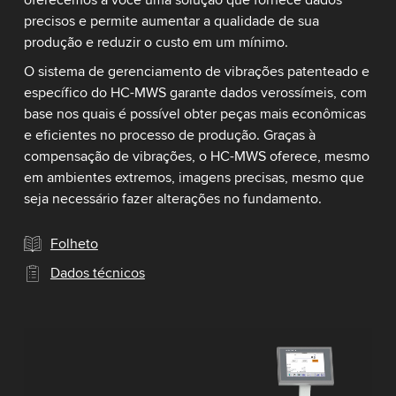
oferecemos a você uma solução que fornece dados
precisos e permite aumentar a qualidade de sua
produção e reduzir o custo em um mínimo.
O sistema de gerenciamento de vibrações patenteado e
específico do HC-MWS garante dados verossímeis, com
base nos quais é possível obter peças mais econômicas
e eficientes no processo de produção. Graças à
compensação de vibrações, o HC-MWS oferece, mesmo
em ambientes extremos, imagens precisas, mesmo que
seja necessário fazer alterações no fundamento.
Folheto
Dados técnicos