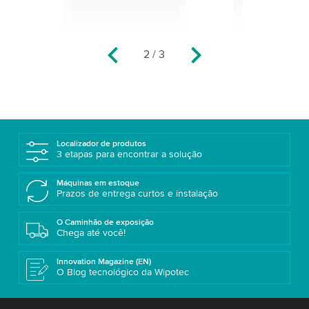
2
/
3
Localizador de produtos
3 etapas para encontrar a solução
Máquinas em estoque
Prazos de entrega curtos e instalação
O Caminhão de exposição
Chega até você!
Innovation Magazine (EN)
O Blog tecnológico da Wipotec