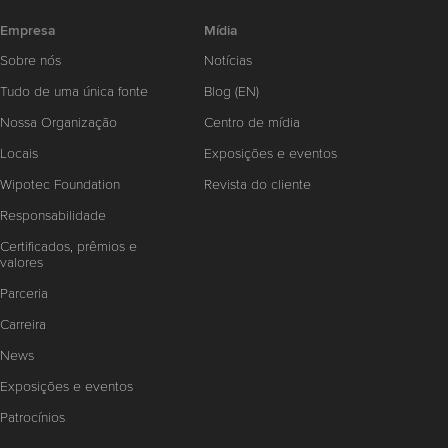
Empresa
Mídia
Sobre nós
Notícias
Tudo de uma única fonte
Blog (EN)
Nossa Organização
Centro de mídia
Locais
Exposições e eventos
Wipotec Foundation
Revista do cliente
Responsabilidade
Certificados, prêmios e
valores
Parceria
Carreira
News
Exposições e eventos
Patrocínios