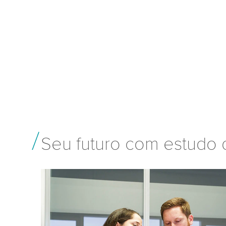
Seu futuro com estudo 