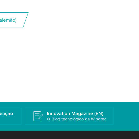
alemão)
osição
Innovation Magazine (EN)
O Blog tecnológico da Wipotec