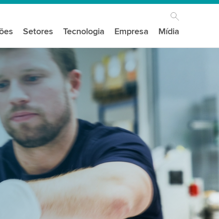
ções
Setores
Tecnologia
Empresa
Mídia