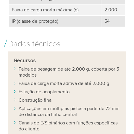
Faixa de carga morta máxima (g)
2.000
IP (classe de proteção)
54
Dados técnicos
Recursos
Faixa de pesagem de até 2.000 g, coberta por 5
modelos
Faixa de carga morta aditiva de até 2.000 g
Estação de acoplamento
Construção fina
Aplicações em múltiplas pistas a partir de 72 mm
de distância da linha central
Canais de E/S binários com funções específicas
do cliente