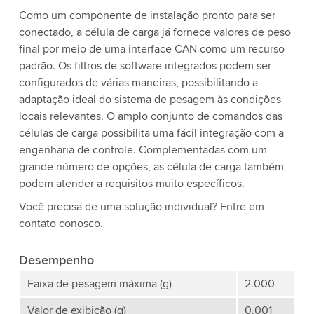
Como um componente de instalação pronto para ser
conectado, a célula de carga já fornece valores de peso
final por meio de uma interface CAN como um recurso
padrão. Os filtros de software integrados podem ser
configurados de várias maneiras, possibilitando a
adaptação ideal do sistema de pesagem às condições
locais relevantes. O amplo conjunto de comandos das
células de carga possibilita uma fácil integração com a
engenharia de controle. Complementadas com um
grande número de opções, as célula de carga também
podem atender a requisitos muito específicos.
Você precisa de uma solução individual? Entre em
contato conosco.
Desempenho
Faixa de pesagem máxima (g)
2.000
Valor de exibição (g)
0.001