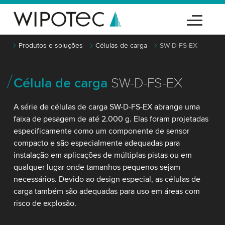
Produtos e soluções
Células de carga
SW-D-FS-EX
Célula de carga
SW-D-FS-EX
A série de células de carga SW-D-FS-EX abrange uma
faixa de pesagem de até 2.000 g. Elas foram projetadas
especificamente como um componente de sensor
compacto e são especialmente adequadas para
instalação em aplicações de múltiplas pistas ou em
qualquer lugar onde tamanhos pequenos sejam
necessários. Devido ao design especial, as células de
carga também são adequadas para uso em áreas com
risco de explosão.