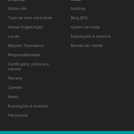
Sobre nós
Notícias
Tudo de uma única fonte
Blog (EN)
Nossa Organização
Centro de mídia
Locais
Exposições e eventos
Wipotec Foundation
Revista do cliente
Responsabilidade
Certificados, prêmios e
valores
Parceria
Carreira
News
Exposições e eventos
Patrocínios