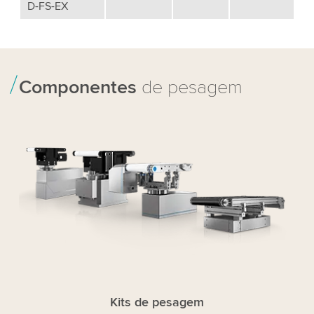
D-FS-EX
Componentes
de pesagem
Kits de pesagem