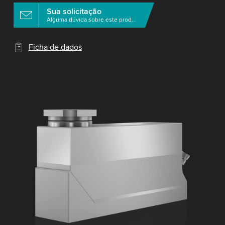
Sua solicitação
Alguma dúvida sobre este produto?
Ficha de dados