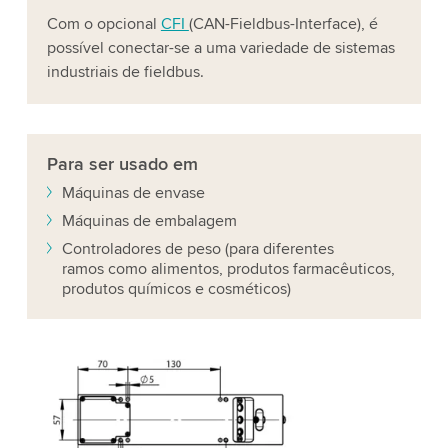
Com o opcional
CFI
(CAN-Fieldbus-Interface), é
possível conectar-se a uma variedade de sistemas
industriais de fieldbus.
Para ser usado em
Máquinas de envase
Máquinas de embalagem
Controladores de peso (para diferentes
ramos como alimentos, produtos farmacêuticos,
produtos químicos e cosméticos)