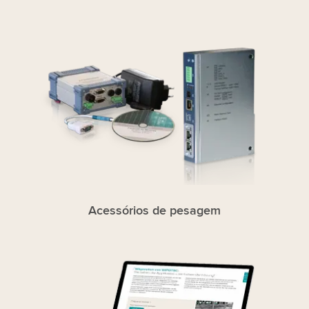
Acessórios de pesagem