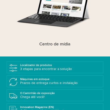
Centro de mídia
Localizador de produtos
3 etapas para encontrar a solução
Máquinas em estoque
Prazos de entrega curtos e instalação
O Caminhão de exposição
Chega até você!
Innovation Magazine (EN)