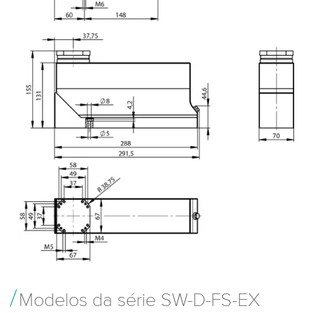
Modelos da série SW-D-FS-EX