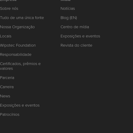
Sobre nós
Notícias
Tudo de uma única fonte
Blog (EN)
Nossa Organização
Centro de mídia
Locais
Exposições e eventos
Wipotec Foundation
Revista do cliente
Responsabilidade
Certificados, prêmios e
valores
Parceria
Carreira
News
Exposições e eventos
Patrocínios