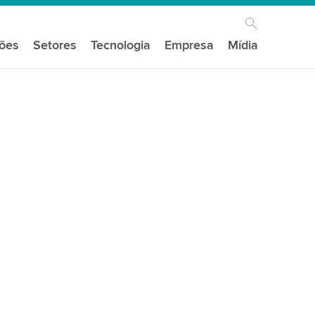
ções
Setores
Tecnologia
Empresa
Mídia