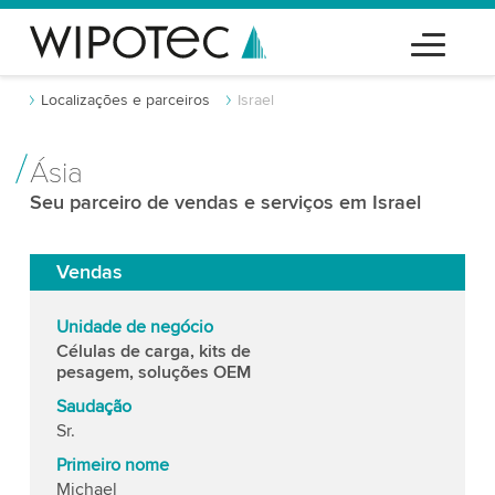
Localizações e parceiros
Israel
Ásia
Seu parceiro de vendas e serviços em Israel
Vendas
Unidade de negócio
Células de carga, kits de
pesagem, soluções OEM
Saudação
Sr.
Primeiro nome
Michael