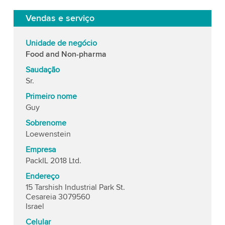
Vendas e serviço
Unidade de negócio
Food and Non-pharma
Saudação
Sr.
Primeiro nome
Guy
Sobrenome
Loewenstein
Empresa
PackIL 2018 Ltd.
Endereço
15 Tarshish Industrial Park St.
Cesareia 3079560
Israel
Celular