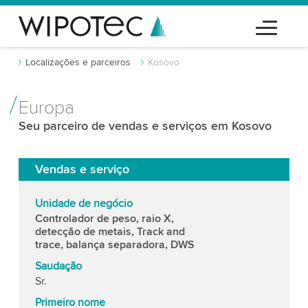
Localizações e parceiros
Kosovo
Europa
Seu parceiro de vendas e serviços em Kosovo
Vendas e serviço
Unidade de negócio
Controlador de peso, raio X,
detecção de metais, Track and
trace, balança separadora, DWS
Saudação
Sr.
Primeiro nome