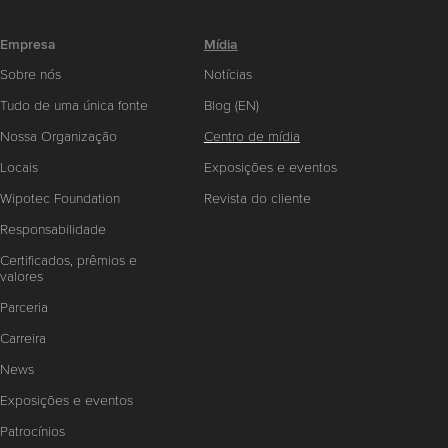
Empresa
Mídia
Sobre nós
Notícias
Tudo de uma única fonte
Blog (EN)
Nossa Organização
Centro de mídia
Locais
Exposições e eventos
Wipotec Foundation
Revista do cliente
Responsabilidade
Certificados, prêmios e
valores
Parceria
Carreira
News
Exposições e eventos
Patrocínios