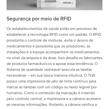
Segurança por meio de RFID
Os estabelecimentos de saúde estão em processo de
estabelecer a tecnologia RFID como um padrão. O RFID
possibilita o controle de misturas, evita o desvio de
medicamentos e possibilita que os produtores, as
instalações e a equipe acompanhem os medicamentos
no nível da ampola e da dose. Isso desafia os fabricantes
de produtos farmacêuticos a apoiar essa tendência. O
Sistema de qualidade rastreável executa as tarefas
necessárias – em sua típica maneira intuitiva. O TQS
possui uma impressora de jato de tinta contínuo para
marcar as tampas com um código ou texto legível por
humanos. Como o conteúdo da marcação é inserido
pelo controle central, a impressora e a câmera recebem
as mesmas informações. Portanto, a câmera verifica a