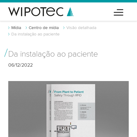
Mídia
Centro de mídia
Visão detalhada
Da instalação ao paciente
Da instalação ao paciente
06/12/2022