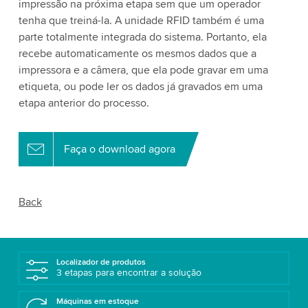
impressão na próxima etapa sem que um operador
tenha que treiná-la. A unidade RFID também é uma
parte totalmente integrada do sistema. Portanto, ela
recebe automaticamente os mesmos dados que a
impressora e a câmera, que ela pode gravar em uma
etiqueta, ou pode ler os dados já gravados em uma
etapa anterior do processo.
Faça o download agora
Back
Localizador de produtos
3 etapas para encontrar a solução
Máquinas em estoque