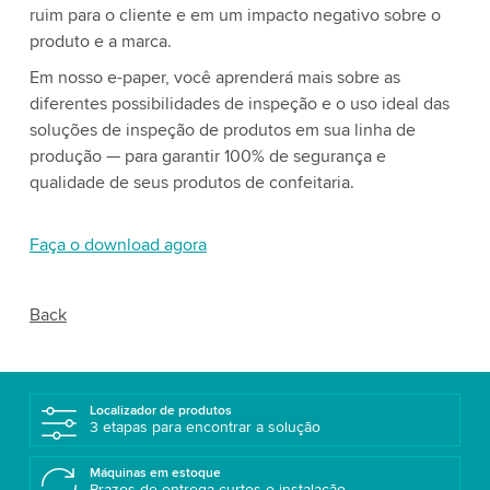
ruim para o cliente e em um impacto negativo sobre o
produto e a marca.
Em nosso e-paper, você aprenderá mais sobre as
diferentes possibilidades de inspeção e o uso ideal das
soluções de inspeção de produtos em sua linha de
produção — para garantir 100% de segurança e
qualidade de seus produtos de confeitaria.
Faça o download agora
Back
Localizador de produtos
3 etapas para encontrar a solução
Máquinas em estoque
Prazos de entrega curtos e instalação