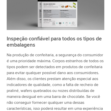
Inspeção confiável para todos os tipos de
embalagens
Na produção de confeitaria, a segurança do consumidor
é uma prioridade máxima. Corpos estranhos de todos os
tipos podem ser detectados em produtos de confeitaria
para evitar qualquer possível dano aos consumidores.
Além disso, os clientes prestam atenção especial aos
indicadores de qualidade, como a falta de recheio de
praliné, wafers quebrados ou nozes distribuídas de
maneira desigual em uma barra de chocolate. Se você
não conseguir fornecer qualquer uma dessas
características, isso poderá resultar em uma experiência