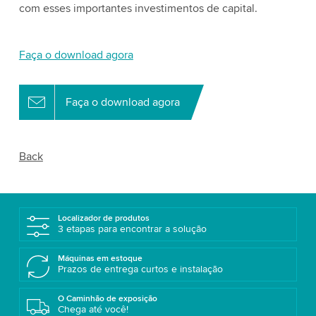
com esses importantes investimentos de capital.
Faça o download agora
Faça o download agora
Back
Localizador de produtos
3 etapas para encontrar a solução
Máquinas em estoque
Prazos de entrega curtos e instalação
O Caminhão de exposição
Chega até você!