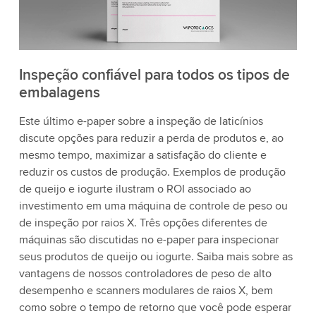
Inspeção confiável para todos os tipos de
embalagens
Este último e-paper sobre a inspeção de laticínios
discute opções para reduzir a perda de produtos e, ao
mesmo tempo, maximizar a satisfação do cliente e
reduzir os custos de produção. Exemplos de produção
de queijo e iogurte ilustram o ROI associado ao
investimento em uma máquina de controle de peso ou
de inspeção por raios X. Três opções diferentes de
máquinas são discutidas no e-paper para inspecionar
seus produtos de queijo ou iogurte. Saiba mais sobre as
vantagens de nossos controladores de peso de alto
desempenho e scanners modulares de raios X, bem
como sobre o tempo de retorno que você pode esperar