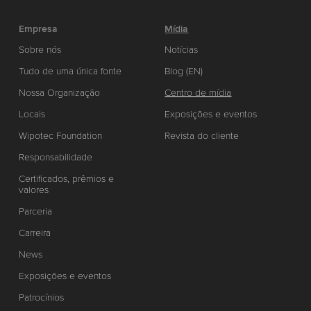
Empresa
Mídia
Sobre nós
Notícias
Tudo de uma única fonte
Blog (EN)
Nossa Organização
Centro de mídia
Locais
Exposições e eventos
Wipotec Foundation
Revista do cliente
Responsabilidade
Certificados, prêmios e
valores
Parceria
Carreira
News
Exposições e eventos
Patrocínios