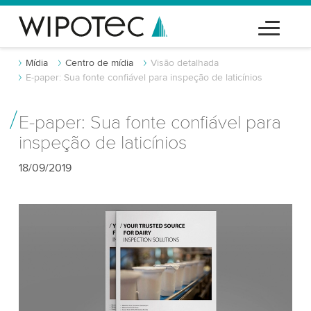
Mídia
Centro de mídia
Visão detalhada
E-paper: Sua fonte confiável para inspeção de laticínios
E-paper: Sua fonte confiável para
inspeção de laticínios
18/09/2019