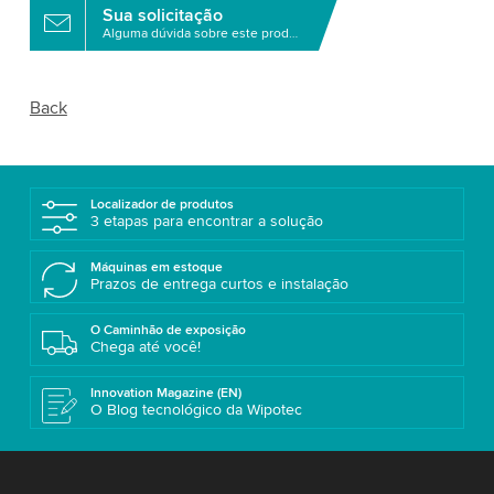
Sua solicitação
Alguma dúvida sobre este produto?
Back
Localizador de produtos
3 etapas para encontrar a solução
Máquinas em estoque
Prazos de entrega curtos e instalação
O Caminhão de exposição
Chega até você!
Innovation Magazine (EN)
O Blog tecnológico da Wipotec