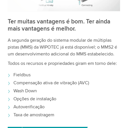
Aceitar
Mais informações
Ter muitas vantagens é bom. Ter ainda
mais vantagens é melhor.
A segunda geração do sistema modular de múltiplas
pistas (MMS) da WIPOTEC já está disponível; o MMS2 é
um desenvolvimento adicional do MMS estabelecido.
Todos os recursos e propriedades giram em torno dele:
Fieldbus
Compensação ativa de vibração (AVC)
Wash Down
Opções de instalação
Autoverificação
Taxa de amostragem