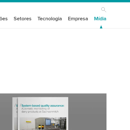
ções
Setores
Tecnologia
Empresa
Mídia