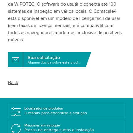
da WIPOTEC. O software do usuário conecta até 100
sistemas de inspeção em vários locais. O Comscale4
está disponível em um modelo de licença fácil de usar
(sem taxas de licença mensais) e é compatível com
todos os navegadores modernos, inclusive dispositivos
móveis.
Sua solicitação
Alguma dúvida sobre este produto?
Back
Localizador de produtos
3 etapas para encontrar a solução
Máquinas em estoque
Prazos de entrega curtos e instalação