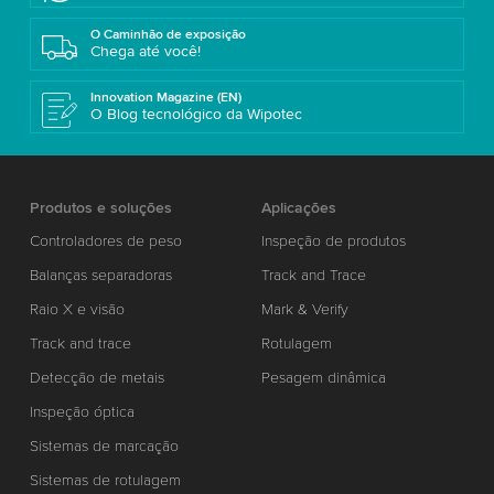
O Caminhão de exposição
Chega até você!
Innovation Magazine (EN)
O Blog tecnológico da Wipotec
Produtos e soluções
Aplicações
Controladores de peso
Inspeção de produtos
Balanças separadoras
Track and Trace
Raio X e visão
Mark & Verify
Track and trace
Rotulagem
Detecção de metais
Pesagem dinâmica
Inspeção óptica
Sistemas de marcação
Sistemas de rotulagem