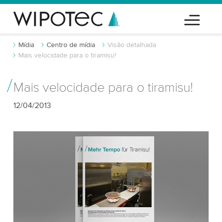
Mídia
Centro de mídia
Visão detalhada
Mais velocidade para o tiramisu!
Mais velocidade para o tiramisu!
12/04/2013