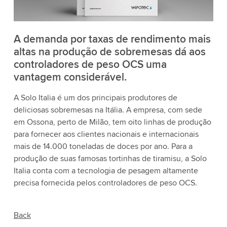
A demanda por taxas de rendimento mais
altas na produção de sobremesas dá aos
controladores de peso OCS uma
vantagem considerável.
A Solo Italia é um dos principais produtores de
deliciosas sobremesas na Itália. A empresa, com sede
em Ossona, perto de Milão, tem oito linhas de produção
para fornecer aos clientes nacionais e internacionais
mais de 14.000 toneladas de doces por ano. Para a
produção de suas famosas tortinhas de tiramisu, a Solo
Italia conta com a tecnologia de pesagem altamente
precisa fornecida pelos controladores de peso OCS.
Back