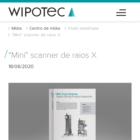
Mídia
Centro de mídia
Visão detalhada
“Mini” scanner de raios X
“Mini” scanner de raios X
18/06/2020