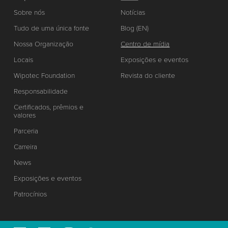
Sobre nós
Notícias
Tudo de uma única fonte
Blog (EN)
Nossa Organização
Centro de mídia
Locais
Exposições e eventos
Wipotec Foundation
Revista do cliente
Responsabilidade
Certificados, prêmios e
valores
Parceria
Carreira
News
Exposições e eventos
Patrocínios