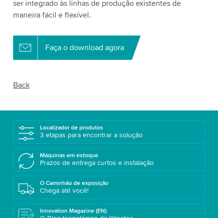
ser integrado às linhas de produção existentes de
maneira fácil e flexível.
Faça o download agora
Back
Localizador de produtos
3 etapas para encontrar a solução
Máquinas em estoque
Prazos de entrega curtos e instalação
O Caminhão de exposição
Chega até você!
Innovation Magazine (EN)