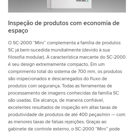
Inspeção de produtos com economia de
espaço
O SC-2000 “Mini” complementa a família de produtos
SC já bem-sucedida mundialmente (devido à sua
filosofia modular). A característica marcante do SC-2000
é seu design extremamente compacto. Em um
comprimento total do sistema de 700 mm, os produtos
são inspecionados e descarregados do fluxo de
produtos com segurança. Todas as ferramentas de
processamento de imagens conhecidas da família SC
são usadas. Ele alcança, de maneira confiável,
excelentes resultados de inspeção em altas taxas de
produtividade de produtos de até 400 peças/min — com
as menores taxas de falsas rejeições. Graças ao
gabinete de controle externo, o SC-2000 “Mini” pode