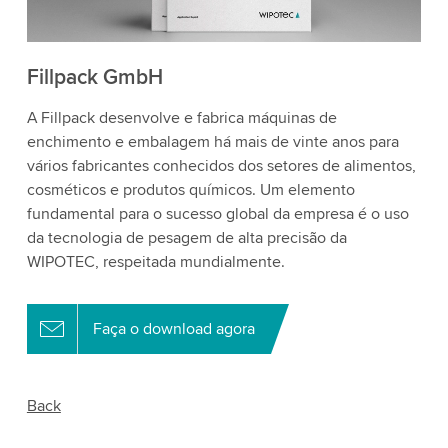
Fillpack GmbH
A Fillpack desenvolve e fabrica máquinas de
enchimento e embalagem há mais de vinte anos para
vários fabricantes conhecidos dos setores de alimentos,
cosméticos e produtos químicos. Um elemento
fundamental para o sucesso global da empresa é o uso
da tecnologia de pesagem de alta precisão da
WIPOTEC, respeitada mundialmente.
Faça o download agora
Back