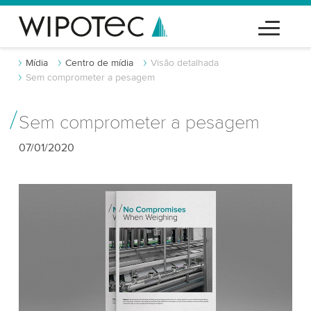
Mídia
Centro de mídia
Visão detalhada
Sem comprometer a pesagem
Sem comprometer a pesagem
07/01/2020