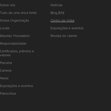
Sobre nós
Notícias
Tudo de uma única fonte
Blog (EN)
Nossa Organização
Centro de mídia
Locais
Exposições e eventos
Wipotec Foundation
Revista do cliente
Responsabilidade
Certificados, prêmios e
valores
Parceria
Carreira
News
Exposições e eventos
Patrocínios