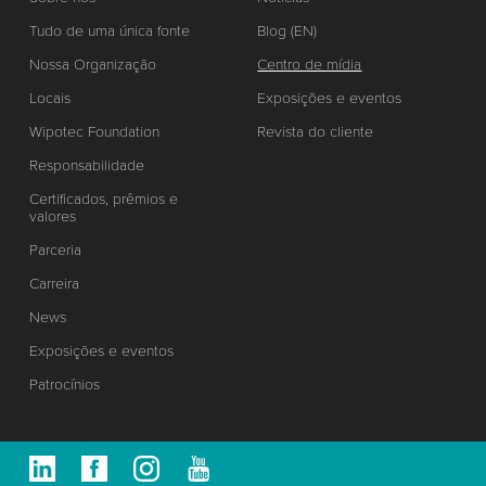
Tudo de uma única fonte
Blog (EN)
Nossa Organização
Centro de mídia
Locais
Exposições e eventos
Wipotec Foundation
Revista do cliente
Responsabilidade
Certificados, prêmios e
valores
Parceria
Carreira
News
Exposições e eventos
Patrocínios