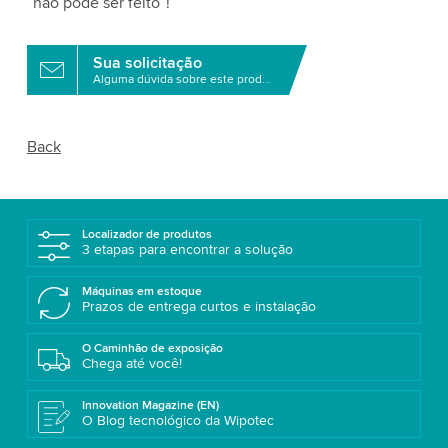
“não pode ser feito”!
Sua solicitação
Alguma dúvida sobre este produto?
Back
Localizador de produtos
3 etapas para encontrar a solução
Máquinas em estoque
Prazos de entrega curtos e instalação
O Caminhão de exposição
Chega até você!
Innovation Magazine (EN)
O Blog tecnológico da Wipotec