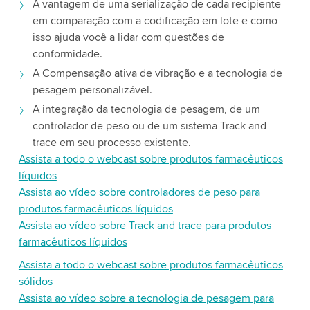
A vantagem de uma serialização de cada recipiente
em comparação com a codificação em lote e como
isso ajuda você a lidar com questões de
conformidade.
A Compensação ativa de vibração e a tecnologia de
pesagem personalizável.
A integração da tecnologia de pesagem, de um
controlador de peso ou de um sistema Track and
trace em seu processo existente.
Assista a todo o webcast sobre produtos farmacêuticos
líquidos
Assista ao vídeo sobre controladores de peso para
produtos farmacêuticos líquidos
Assista ao vídeo sobre Track and trace para produtos
farmacêuticos líquidos
Assista a todo o webcast sobre produtos farmacêuticos
sólidos
Assista ao vídeo sobre a tecnologia de pesagem para