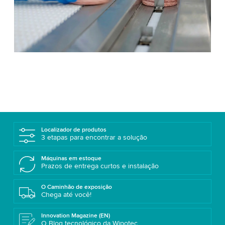
Localizador de produtos
3 etapas para encontrar a solução
Máquinas em estoque
Prazos de entrega curtos e instalação
O Caminhão de exposição
Chega até você!
Innovation Magazine (EN)
O Blog tecnológico da Wipotec