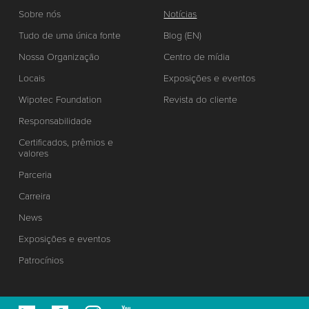
Sobre nós
Notícias
Tudo de uma única fonte
Blog (EN)
Nossa Organização
Centro de mídia
Locais
Exposições e eventos
Wipotec Foundation
Revista do cliente
Responsabilidade
Certificados, prêmios e
valores
Parceria
Carreira
News
Exposições e eventos
Patrocínios