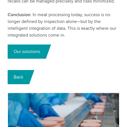
recalls can be managed precisely and risks minimized.
Conclusion
: In meat processing today, success is no
longer defined by inspection alone—but by the
intelligent integration of data. This is exactly where our
integrated solutions come in.
Our solutions
Back