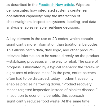
as described in the
Foodtech Now article
. Wipotec
demonstrates how integrated systems create real
operational capability: only the interaction of
checkweighers, inspection systems, labeling, and data
analysis enables reliable real-time decisions.
A key element is the use of 2D codes, which contain
significantly more information than traditional barcodes.
This allows batch data, date logic, and other product-
relevant information to be stored directly on the product
—stabilizing processes all the way to retail. The scale of
progress is illustrated by a typical scenario: the “screw in
eight tons of minced meat.” In the past, entire batches
often had to be discarded; today, modern traceability
enables precise narrowing down. “Product recovery
means targeted inspection instead of blanket disposal.”
In addition to economic benefits, this approach
significantly reduces food waste. At the same time,