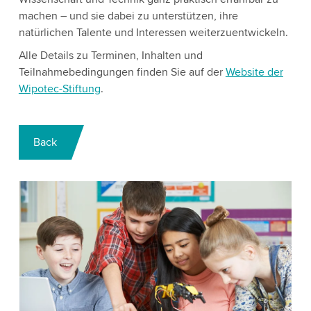
machen – und sie dabei zu unterstützen, ihre
natürlichen Talente und Interessen weiterzuentwickeln.
Alle Details zu Terminen, Inhalten und
Teilnahmebedingungen finden Sie auf der
Website der
Wipotec-Stiftung
.
Back