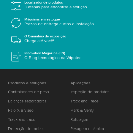
Localizador de produtos
3 etapas para encontrar a solução
Máquinas em estoque
Prazos de entrega curtos e instalação
O Caminhão de exposição
Chega até você!
Innovation Magazine (EN)
O Blog tecnológico da Wipotec
Produtos e soluções
Aplicações
Controladores de peso
Inspeção de produtos
Balanças separadoras
Track and Trace
Raio X e visão
Mark & Verify
Track and trace
Rotulagem
Detecção de metais
Pesagem dinâmica