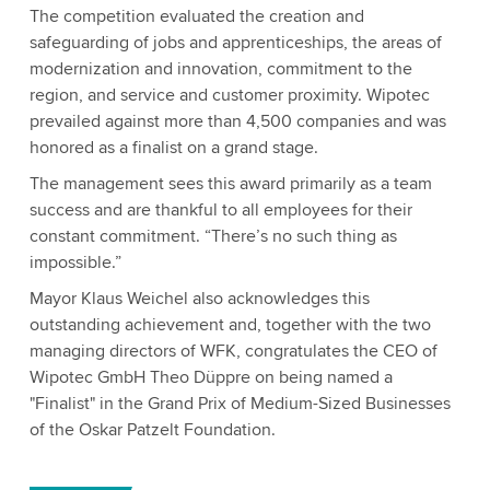
The competition evaluated the creation and
safeguarding of jobs and apprenticeships, the areas of
modernization and innovation, commitment to the
region, and service and customer proximity. Wipotec
prevailed against more than 4,500 companies and was
honored as a finalist on a grand stage.
The management sees this award primarily as a team
success and are thankful to all employees for their
constant commitment. “There’s no such thing as
impossible.”
Mayor Klaus Weichel also acknowledges this
outstanding achievement and, together with the two
managing directors of WFK, congratulates the CEO of
Wipotec GmbH Theo Düppre on being named a
"Finalist" in the Grand Prix of Medium-Sized Businesses
of the Oskar Patzelt Foundation.