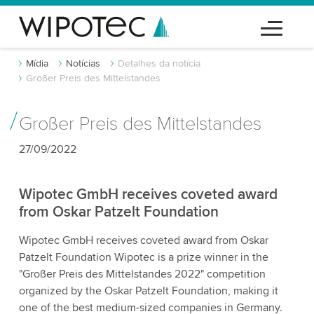
Mídia
Notícias
Detalhes da notícia
Großer Preis des Mittelstandes
Großer Preis des Mittelstandes
27/09/2022
Wipotec GmbH receives coveted award
from Oskar Patzelt Foundation
Wipotec GmbH receives coveted award from Oskar
Patzelt Foundation Wipotec is a prize winner in the
"Großer Preis des Mittelstandes 2022" competition
organized by the Oskar Patzelt Foundation, making it
one of the best medium-sized companies in Germany.