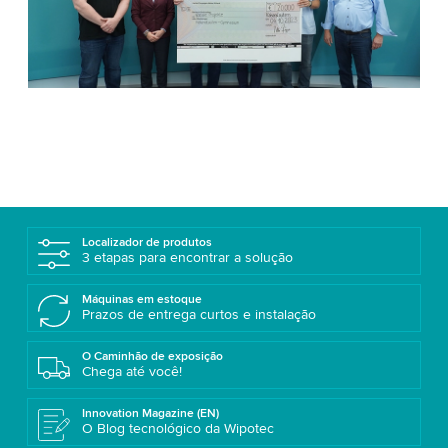
Localizador de produtos
3 etapas para encontrar a solução
Máquinas em estoque
Prazos de entrega curtos e instalação
O Caminhão de exposição
Chega até você!
Innovation Magazine (EN)
O Blog tecnológico da Wipotec