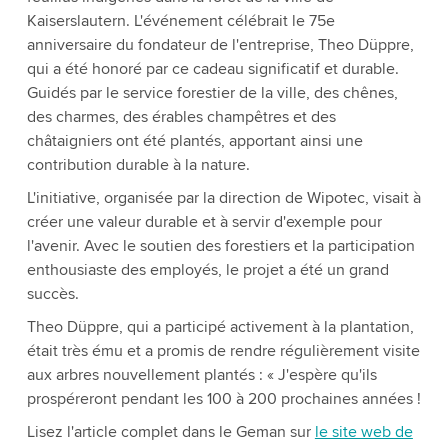
Kaiserslautern. L'événement célébrait le 75e
anniversaire du fondateur de l'entreprise, Theo Düppre,
qui a été honoré par ce cadeau significatif et durable.
Guidés par le service forestier de la ville, des chênes,
des charmes, des érables champêtres et des
châtaigniers ont été plantés, apportant ainsi une
contribution durable à la nature.
L'initiative, organisée par la direction de Wipotec, visait à
créer une valeur durable et à servir d'exemple pour
l'avenir. Avec le soutien des forestiers et la participation
enthousiaste des employés, le projet a été un grand
succès.
Theo Düppre, qui a participé activement à la plantation,
était très ému et a promis de rendre régulièrement visite
aux arbres nouvellement plantés : « J'espère qu'ils
prospéreront pendant les 100 à 200 prochaines années !
Lisez l'article complet dans le Geman sur
le site web de