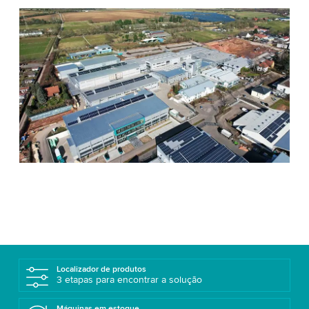
Localizador de produtos
3 etapas para encontrar a solução
Máquinas em estoque