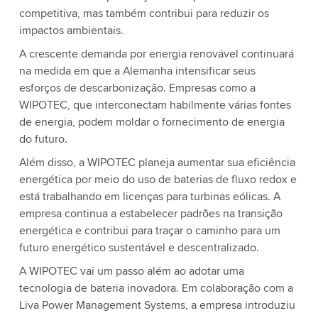
competitiva, mas também contribui para reduzir os
impactos ambientais.
A crescente demanda por energia renovável continuará
na medida em que a Alemanha intensificar seus
esforços de descarbonização. Empresas como a
WIPOTEC, que interconectam habilmente várias fontes
de energia, podem moldar o fornecimento de energia
do futuro.
Além disso, a WIPOTEC planeja aumentar sua eficiência
energética por meio do uso de baterias de fluxo redox e
está trabalhando em licenças para turbinas eólicas. A
empresa continua a estabelecer padrões na transição
energética e contribui para traçar o caminho para um
futuro energético sustentável e descentralizado.
A WIPOTEC vai um passo além ao adotar uma
tecnologia de bateria inovadora. Em colaboração com a
Liva Power Management Systems, a empresa introduziu