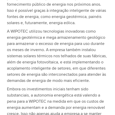
fornecimento público de energia nos próximos anos.
Isso é possível graças à integração inteligente de várias
fontes de energia, como energia geotérmica, painéis
solares e, futuramente, energia eólica.
A WIPOTEC utilizou tecnologias inovadoras como
energia geotérmica e mega armazenamento geológico
para armazenar o excesso de energia para uso durante
os meses de inverno. A empresa também instalou
sistemas solares térmicos nos telhados de suas fábricas,
além de energia fotovoltaica, e está implementando o
acoplamento inteligente de setores, em que diferentes
setores de energia são interconectados para atender às
demandas de energia de modo mais eficiente.
Embora os investimentos iniciais tenham sido
substanciais, a autonomia energética está valendo a
pena para a WIPOTEC na medida em que os custos de
energia aumentam e a demanda por energia renovável
cresce. Isso não apenas ajuda a empresa a se manter