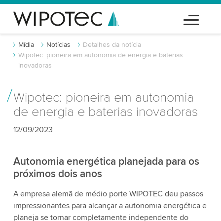
Mídia
Notícias
Detalhes da notícia
Wipotec: pioneira em autonomia de energia e baterias
inovadoras
Wipotec: pioneira em autonomia
de energia e baterias inovadoras
12/09/2023
Autonomia energética planejada para os
próximos dois anos
A empresa alemã de médio porte WIPOTEC deu passos
impressionantes para alcançar a autonomia energética e
planeja se tornar completamente independente do