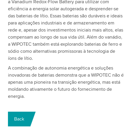
a Vanadium Redox-Flow Battery para utilizar com
eficiência a energia solar autogerada e desprender-se
das baterias de lítio. Essas baterias são duráveis e ideais
para aplicações industriais e de armazenamento em
rede e, apesar dos investimentos iniciais mais altos, elas
compensam ao longo de sua vida útil. Além do vanádio,
a WIPOTEC também está explorando baterias de ferro e
sódio como alternativas promissoras à tecnologia de
íons de lítio.
A combinação de autonomia energética e soluções
inovadoras de baterias demonstra que a WIPOTEC não é
apenas uma pioneira na transição energética, mas está
moldando ativamente o futuro do fornecimento de
energia.
Back