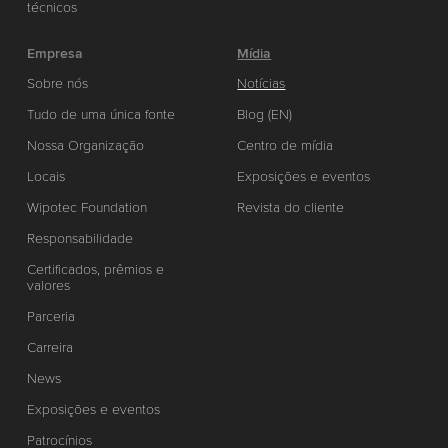
técnicos
Empresa
Mídia
Sobre nós
Notícias
Tudo de uma única fonte
Blog (EN)
Nossa Organização
Centro de mídia
Locais
Exposições e eventos
Wipotec Foundation
Revista do cliente
Responsabilidade
Certificados, prêmios e
valores
Parceria
Carreira
News
Exposições e eventos
Patrocínios