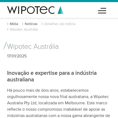
Mídia
Notícias
Detalhes da notícia
Wipotec Austrália
Wipotec Austrália
17/01/2025
Inovação e expertise para a indústria
australiana
Há pouco mais de dois anos, estabelecemos
orgulhosamente nossa nova filial australiana, a Wipotec
Australia Pty Ltd, localizada em Melbourne. Este marco
reflecte o nosso compromisso inabalável de apoiar as
indústrias australianas com a nossa gama abrangente de