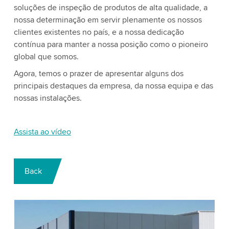
soluções de inspeção de produtos de alta qualidade, a
nossa determinação em servir plenamente os nossos
clientes existentes no país, e a nossa dedicação
contínua para manter a nossa posição como o pioneiro
global que somos.
Agora, temos o prazer de apresentar alguns dos
principais destaques da empresa, da nossa equipa e das
nossas instalações.
Assista ao vídeo
Back