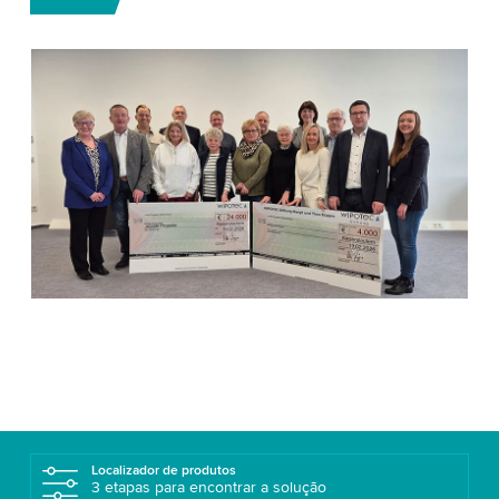
Localizador de produtos
3 etapas para encontrar a solução