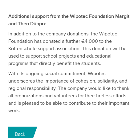
Additional support from the Wipotec Foundation Margit
and Theo Düppre
In addition to the company donations, the Wipotec
Foundation has donated a further €4,000 to the
Kottenschule support association. This donation will be
used to support school projects and educational
programs that directly benefit the students.
With its ongoing social commitment, Wipotec
underscores the importance of cohesion, solidarity, and
regional responsibility. The company would like to thank
all organizations and volunteers for their tireless efforts
and is pleased to be able to contribute to their important
work.
Back