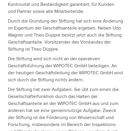
Kontinuität und Beständigkeit garantiert, für Kunden
und Partner sowie alle Mitarbeitende.
Durch die Gründung der Stiftung hat sich eine Änderung
im Eigentum der Geschäftsanteile ergeben. Neben Udo
Wagner und Theo Düppre besitzt jetzt auch die Stiftung
Geschäftsanteile. Vorsitzender des Vorstandes der
Stiftung ist Theo Düppre.
Die Stiftung wird sich nicht an der operativen
Geschäftsführung der WIPOTEC GmbH beteiligen. An
der heutigen Geschäftsleitung der WIPOTEC GmbH wird
sich durch die Stiftung nichts ändern.
Die Stiftung hat zwei Aufgaben. Sie übt zum einen die
Gesellschafterfunktion durch das Halten der
Geschäftsanteile an der WIPOTEC GmbH aus und zum
anderen hat sie eine gemeinnützige Aufgabe. Zweck
der Stiftung ist die Förderung von Wissenschaft und
Forschung, insbesondere im Bereich der Inspektions-