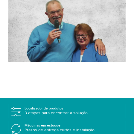
Localizador de produtos
3 etapas para encontrar a solução
Máquinas em estoque
Prazos de entrega curtos e instalação