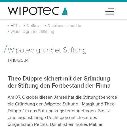
Mídia
Notícias
Detalhes da notícia
Wipotec gründet Stiftung
Wipotec gründet Stiftung
17/10/2024
Theo Düppre sichert mit der Gründung
der Stiftung den Fortbestand der Firma
Am 07. Oktober diesen Jahres hat die Stiftungsbehörde
die Gründung der „Wipotec Stiftung - Margit und Theo
Düppre“ in das Stiftungsregister eingetragen. Sie ist
eine eigenständige Rechtspersönlichkeit des
bürgerlichen Rechts. Damit ist ein hohes Maß an