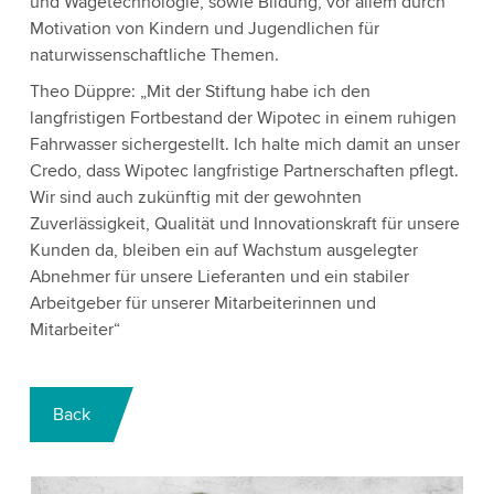
und Wägetechnologie, sowie Bildung, vor allem durch
Motivation von Kindern und Jugendlichen für
naturwissenschaftliche Themen.
Theo Düppre: „Mit der Stiftung habe ich den
langfristigen Fortbestand der Wipotec in einem ruhigen
Fahrwasser sichergestellt. Ich halte mich damit an unser
Credo, dass Wipotec langfristige Partnerschaften pflegt.
Wir sind auch zukünftig mit der gewohnten
Zuverlässigkeit, Qualität und Innovationskraft für unsere
Kunden da, bleiben ein auf Wachstum ausgelegter
Abnehmer für unsere Lieferanten und ein stabiler
Arbeitgeber für unserer Mitarbeiterinnen und
Mitarbeiter“
Back