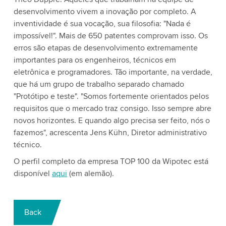
desenvolvimento vivem a inovação por completo. A
inventividade é sua vocação, sua filosofia: "Nada é
impossível!". Mais de 650 patentes comprovam isso. Os
erros são etapas de desenvolvimento extremamente
importantes para os engenheiros, técnicos em
eletrônica e programadores. Tão importante, na verdade,
que há um grupo de trabalho separado chamado
"Protótipo e teste". "Somos fortemente orientados pelos
requisitos que o mercado traz consigo. Isso sempre abre
novos horizontes. E quando algo precisa ser feito, nós o
fazemos", acrescenta Jens Kühn, Diretor administrativo
técnico.
O perfil completo da empresa TOP 100 da Wipotec está
disponível
aqui
(em alemão).
Back