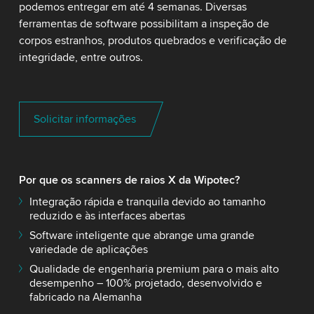
podemos entregar em até 4 semanas. Diversas
ferramentas de software possibilitam a inspeção de
corpos estranhos, produtos quebrados e verificação de
integridade, entre outros.
Solicitar informações
Por que os scanners de raios X da Wipotec?
Integração rápida e tranquila devido ao tamanho
reduzido e às interfaces abertas
Software inteligente que abrange uma grande
variedade de aplicações
Qualidade de engenharia premium para o mais alto
desempenho – 100% projetado, desenvolvido e
fabricado na Alemanha