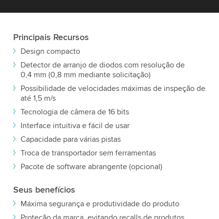
Principais
Recursos
Design compacto
Detector de arranjo de diodos com resolução de
0,4 mm (0,8 mm mediante solicitação)
Possibilidade de velocidades máximas de inspeção de
até 1,5 m/s
Tecnologia de câmera de 16 bits
Interface intuitiva e fácil de usar
Capacidade para várias pistas
Troca de transportador sem ferramentas
Pacote de software abrangente (opcional)
Seus benefícios
Máxima segurança e produtividade do produto
Proteção da marca, evitando recalls de produtos