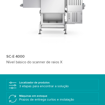
SC-E 4000
Nível básico do scanner de raios X
Localizador de produtos
3 etapas para encontrar a solução
Máquinas em estoque
Prazos de entrega curtos e instalação