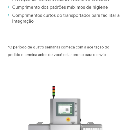
Cumprimento dos padrões máximos de higiene
Comprimentos curtos do transportador para facilitar a
integração
*O período de quatro semanas começa com a aceitação do
pedido e termina antes de você estar pronto para o envio.