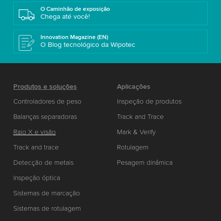
O Caminhão de exposição
Chega até você!
Innovation Magazine (EN)
O Blog tecnológico da Wipotec
Produtos e soluções
Aplicações
Controladores de peso
Inspeção de produtos
Balanças separadoras
Track and Trace
Raio X e visão
Mark & Verify
Track and trace
Rotulagem
Detecção de metais
Pesagem dinâmica
Inspeção óptica
Sistemas de marcação
Sistemas de rotulagem