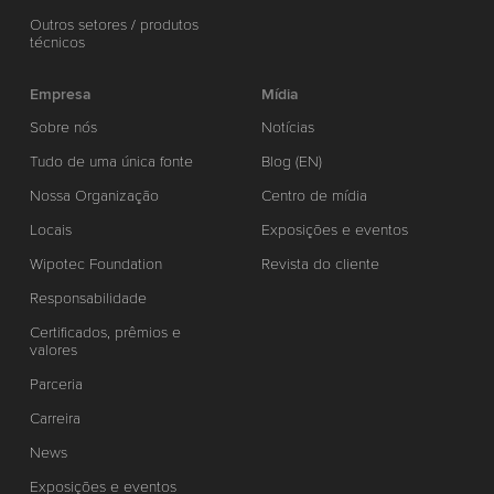
Outros setores / produtos
técnicos
Empresa
Mídia
Sobre nós
Notícias
Tudo de uma única fonte
Blog (EN)
Nossa Organização
Centro de mídia
Locais
Exposições e eventos
Wipotec Foundation
Revista do cliente
Responsabilidade
Certificados, prêmios e
valores
Parceria
Carreira
News
Exposições e eventos