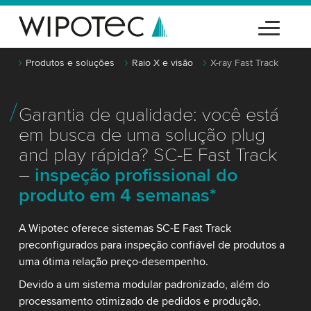
Produtos e soluções
Raio X e visão
X-ray Fast Track
Garantia de qualidade: você está
em busca de uma solução plug
and play rápida? SC-E Fast Track
–
inspeção profissional do
produto em 4 semanas*
A Wipotec oferece sistemas SC-E Fast Track
preconfigurados para inspeção confiável de produtos a
uma ótima relação preço-desempenho.
Devido a um sistema modular padronizado, além do
processamento otimizado de pedidos e produção,