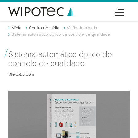
Mídia
Centro de mídia
Visão detalhada
Sistema automático óptico de controle de qualidade
Sistema automático óptico de
controle de qualidade
25/03/2025