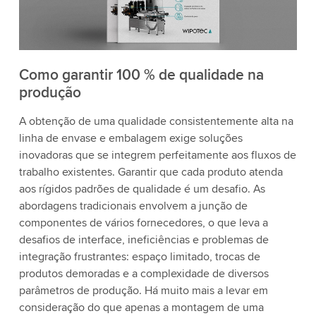
Como garantir 100 % de qualidade na
produção
A obtenção de uma qualidade consistentemente alta na
linha de envase e embalagem exige soluções
inovadoras que se integrem perfeitamente aos fluxos de
trabalho existentes. Garantir que cada produto atenda
aos rígidos padrões de qualidade é um desafio. As
abordagens tradicionais envolvem a junção de
componentes de vários fornecedores, o que leva a
desafios de interface, ineficiências e problemas de
integração frustrantes: espaço limitado, trocas de
produtos demoradas e a complexidade de diversos
parâmetros de produção. Há muito mais a levar em
consideração do que apenas a montagem de uma