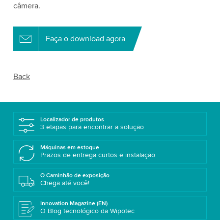
câmera.
Faça o download agora
Back
Localizador de produtos
3 etapas para encontrar a solução
Máquinas em estoque
Prazos de entrega curtos e instalação
O Caminhão de exposição
Chega até você!
Innovation Magazine (EN)
O Blog tecnológico da Wipotec