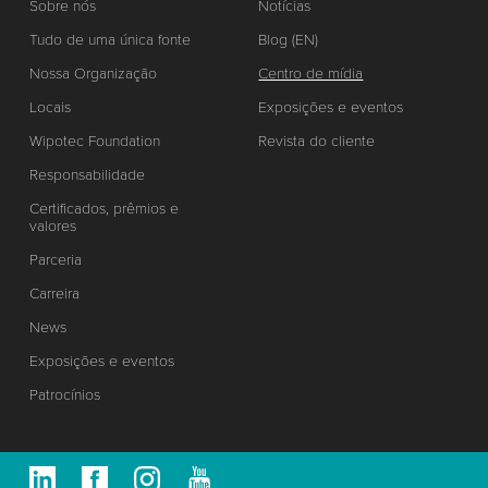
Sobre nós
Notícias
Tudo de uma única fonte
Blog (EN)
Nossa Organização
Centro de mídia
Locais
Exposições e eventos
Wipotec Foundation
Revista do cliente
Responsabilidade
Certificados, prêmios e
valores
Parceria
Carreira
News
Exposições e eventos
Patrocínios