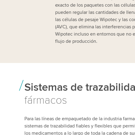
exacto de los paquetes con las células
pueden regular las cantidades de llen
las células de pesaje Wipotec y las c
(AVC), que elimina las interferencias 
Wipotec incluso en entornos que no est
flujo de producción.
Sistemas de trazabilida
fármacos
Para las líneas de empaquetado de la industria farma
sistemas de trazabilidad fiables y flexibles que permi
los medicamentos a lo largo de toda la cadena de sum