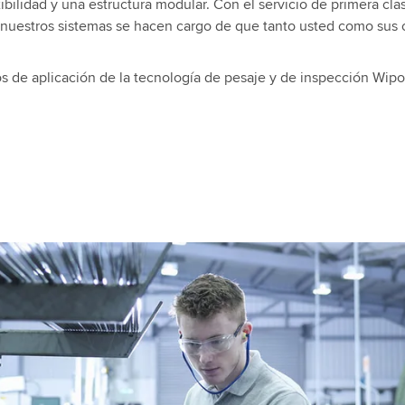
ibilidad y una estructura modular. Con el servicio de primera cla
nuestros sistemas se hacen cargo de que tanto usted como sus c
s de aplicación de la tecnología de pesaje y de inspección Wipo