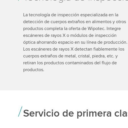
La tecnología de inspección especializada en la
detección de cuerpos extraños en alimentos y otros
productos completa la oferta de Wipotec. Integre
escáneres de rayos X o módulos de inspección
óptica ahorrando espacio en su línea de producción.
Los escáneres de rayos X detectan fiablemente los
cuerpos extraños de metal, cristal, piedra, etc. y
retiran los productos contaminados del flujo de
productos.
Servicio de primera cl