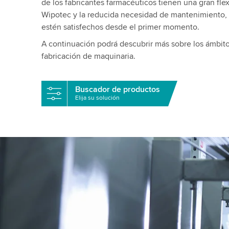
de los fabricantes farmacéuticos tienen una gran flex
Wipotec y la reducida necesidad de mantenimiento, 
estén satisfechos desde el primer momento.
A continuación podrá descubrir más sobre los ámbito
fabricación de maquinaria.
Buscador de productos
Elija su solución