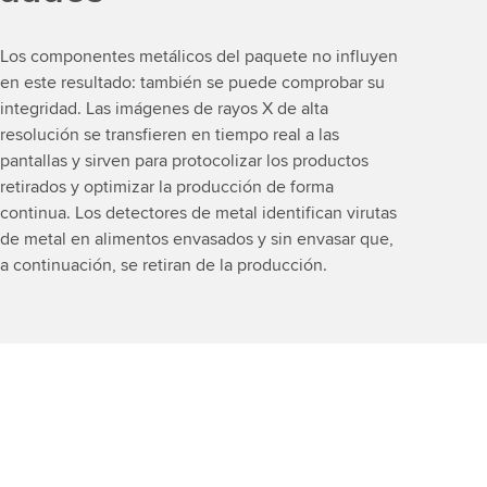
Los componentes metálicos del paquete no influyen
en este resultado: también se puede comprobar su
integridad. Las imágenes de rayos X de alta
resolución se transfieren en tiempo real a las
pantallas y sirven para protocolizar los productos
retirados y optimizar la producción de forma
continua. Los detectores de metal identifican virutas
de metal en alimentos envasados y sin envasar que,
a continuación, se retiran de la producción.