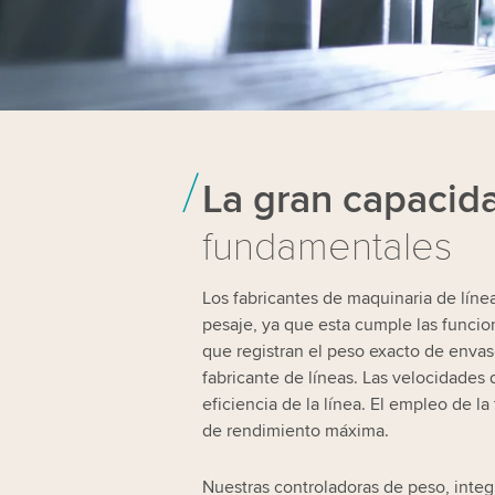
La gran capacid
fundamentales
Los fabricantes de maquinaria de líne
pesaje, ya que esta cumple las funcio
que registran el peso exacto de envas
fabricante de líneas. Las velocidades 
eficiencia de la línea. El empleo de 
de rendimiento máxima.
Nuestras controladoras de peso, int