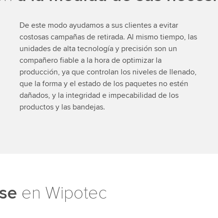
De este modo ayudamos a sus clientes a evitar
costosas campañas de retirada. Al mismo tiempo, las
unidades de alta tecnología y precisión son un
compañero fiable a la hora de optimizar la
producción, ya que controlan los niveles de llenado,
que la forma y el estado de los paquetes no estén
dañados, y la integridad e impecabilidad de los
productos y las bandejas.
ase
en Wipotec