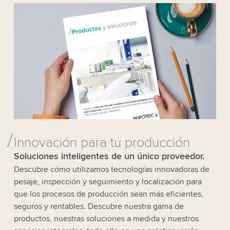
Innovación para tu producción
Soluciones inteligentes de un único proveedor.
Descubre cómo utilizamos tecnologías innovadoras de
pesaje, inspección y seguimiento y localización para
que los procesos de producción sean más eficientes,
seguros y rentables. Descubre nuestra gama de
productos, nuestras soluciones a medida y nuestros