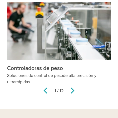
Capturadoras de peso
Capturadoras de peso y sistemas DWS
1 / 12