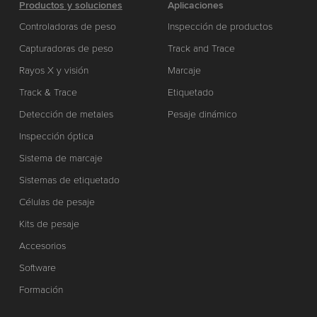
Productos y soluciones
Aplicaciones
Controladoras de peso
Inspección de productos
Capturadoras de peso
Track and Trace
Rayos X y visión
Marcaje
Track & Trace
Etiquetado
Detección de metales
Pesaje dinámico
Inspección óptica
Sistema de marcaje
Sistemas de etiquetado
Células de pesaje
Kits de pesaje
Accesorios
Software
Formación