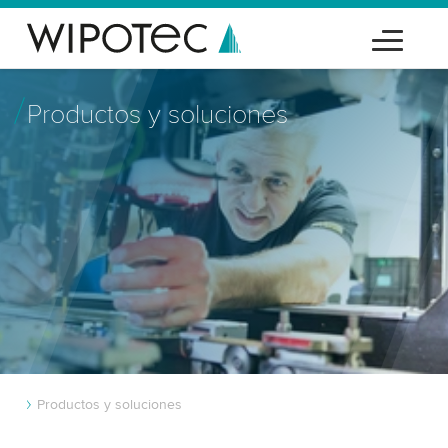
Productos y soluciones
Productos y soluciones