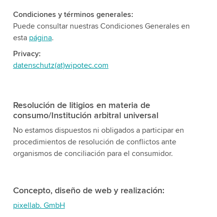
Condiciones y términos generales:
Puede consultar nuestras Condiciones Generales en
esta
página
.
Privacy:
datenschutz(at)wipotec.com
Resolución de litigios en materia de
consumo/Institución arbitral universal
No estamos dispuestos ni obligados a participar en
procedimientos de resolución de conflictos ante
organismos de conciliación para el consumidor.
Concepto, diseño de web y realización:
pixellab. GmbH