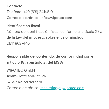
Contacto
Teléfono: +49 (631) 34146-0
Correo electrónico: info@wipotec.com
Identificación fiscal
Número de identificación fiscal conforme al artículo 27 a
de la Ley del impuesto sobre el valor añadido:
DE148637446
Responsable del contenido, de conformidad con el
artículo 18, apartado 2, del MStV
WIPOTEC GmbH
Adam-Hoffmann-Str. 26
67657 Kaiserslautern
Correo electrónico:
marketing(at)wipotec.com