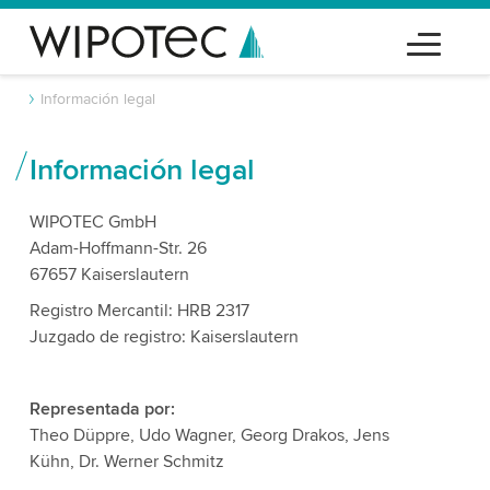
Información legal
Información legal
WIPOTEC GmbH
Adam-Hoffmann-Str. 26
67657 Kaiserslautern
Registro Mercantil: HRB 2317
Juzgado de registro: Kaiserslautern
Representada por:
Theo Düppre, Udo Wagner, Georg Drakos, Jens
Kühn, Dr. Werner Schmitz