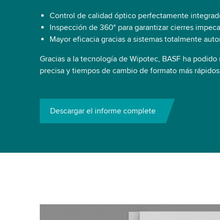
Control de calidad óptico perfectamente integrad
Inspección de 360° para garantizar cierres impec
Mayor eficacia gracias a sistemas totalmente aut
Gracias a la tecnología de Wipotec, BASF ha podido 
precisa y tiempos de cambio de formato más rápidos
Descargar el informe complete