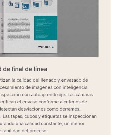
 de final de línea
tizan la calidad del llenado y envasado de
ocesamiento de imágenes con inteligencia
e inspección con autoaprendizaje. Las cámaras
erifican el envase conforme a criterios de
 detectan desviaciones como derrames,
. Las tapas, cubos y etiquetas se inspeccionan
urando una calidad constante, un menor
stabilidad del proceso.