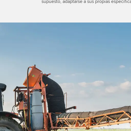
supuesto, adaptarse a sus propias especific