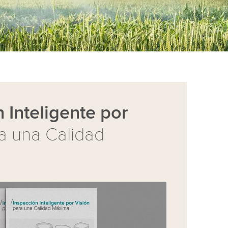
 Inteligente por
a una Calidad