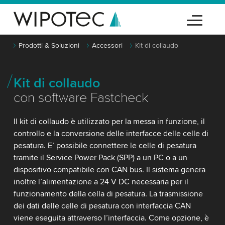
Prodotti & Soluzioni
Accessori
Kit di collaudo
Kit di collaudo
con software Fastcheck
Il kit di collaudo è utilizzato per la messa in funzione, il
controllo e la conversione delle interfacce delle celle di
pesatura. E’ possibile connettere le celle di pesatura
tramite il Service Power Pack (SPP) a un PC o a un
dispositivo compatibile con CAN bus. Il sistema genera
inoltre l’alimentazione a 24 V DC necessaria per il
funzionamento della cella di pesatura. La trasmissione
dei dati delle celle di pesatura con interfaccia CAN
viene eseguita attraverso l’interfaccia. Come opzione, è