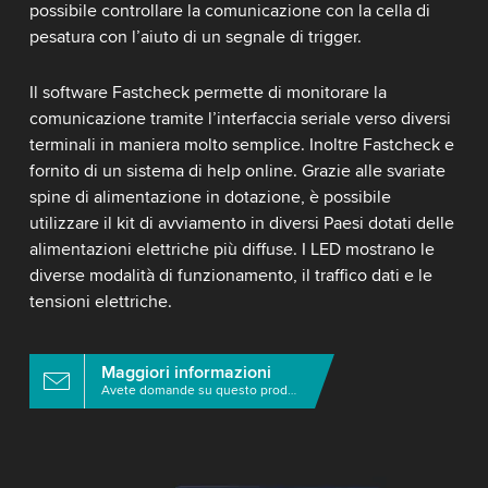
possibile controllare la comunicazione con la cella di
pesatura con l’aiuto di un segnale di trigger.
Il software Fastcheck permette di monitorare la
comunicazione tramite l’interfaccia seriale verso diversi
terminali in maniera molto semplice. Inoltre Fastcheck e
fornito di un sistema di help online. Grazie alle svariate
spine di alimentazione in dotazione, è possibile
utilizzare il kit di avviamento in diversi Paesi dotati delle
alimentazioni elettriche più diffuse. I LED mostrano le
diverse modalità di funzionamento, il traffico dati e le
tensioni elettriche.
Maggiori informazioni
Avete domande su questo prodotto?