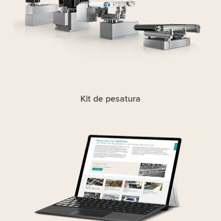
Kit de pesatura