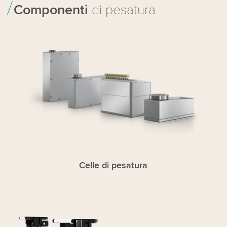
Componenti
di pesatura
Celle di pesatura